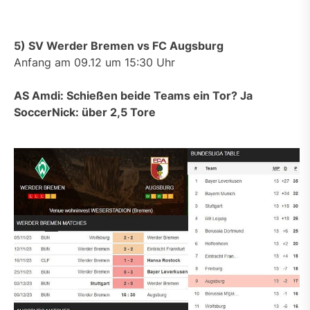
5) SV Werder Bremen vs FC Augsburg
Anfang am 09.12 um 15:30 Uhr
AS Amdi: Schießen beide Teams ein Tor? Ja
SoccerNick: über 2,5 Tore