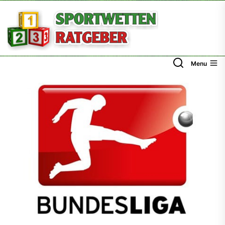
Skip
to
the
content
Menu