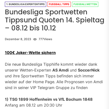
1. BUNDESLIGA EXPERTENTIPPS
FUSSBALL TIPPS
FUSSBALLWETTEN
Bundesliga Sportwetten
Tippsund Quoten 14. Spieltag
– 08.12 bis 10.12
Dezember 8, 2023
777
Views
100€ Joker-Wette sichern
Die neue Bundesliga Tipphilfe kommt wieder dank
unserer Wetten-Experten
AS Amdi
und
SoccerNick
und ihre Sportwetten Tipps befinden sich immer
wieder auf der Home Page. Alle Prognosen von Amdi
sind in seiner VIP Telegram Gruppe zu finden
1) TSG 1899 Hoffenheim vs VfL Bochum 1848
Anfang am 08.12 um 20:30 Uhr