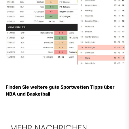
Finden Sie weitere gute Sportwetten Tipps über
NBA und Basketball
MEHR NACHRICHEN