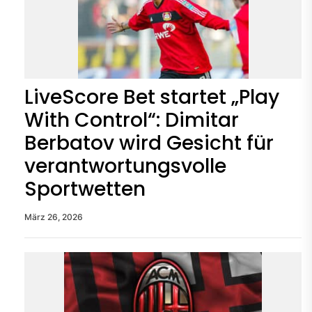
LiveScore Bet startet „Play
With Control“: Dimitar
Berbatov wird Gesicht für
verantwortungsvolle
Sportwetten
März 26, 2026