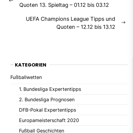
Previous
Quoten 13. Spieltag – 01.12 bis 03.12
post:
UEFA Champions League Tipps und
Ne
Quoten – 12.12 bis 13.12
pos
KATEGORIEN
Fußballwetten
1. Bundesliga Expertentipps
2. Bundesliga Prognosen
DFB-Pokal Expertentipps
Europameisterschaft 2020
Fußball Geschichten