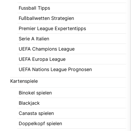
Fussball Tipps
Fußballwetten Strategien
Premier League Expertentipps
Serie A Italien
UEFA Champions League
UEFA Europa League
UEFA Nations League Prognosen
Kartenspiele
Binokel spielen
Blackjack
Canasta spielen
Doppelkopf spielen