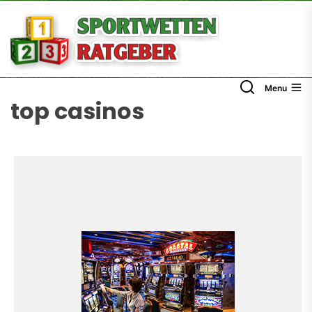
Skip
to
the
content
Menu
top casinos