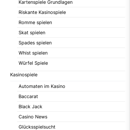
Kartenspiele Grundlagen
Riskante Kasinospiele
Romme spielen
Skat spielen
Spades spielen
Whist spielen
Würfel Spiele
Kasinospiele
Automaten im Kasino
Baccarat
Black Jack
Casino News
Glücksspielsucht