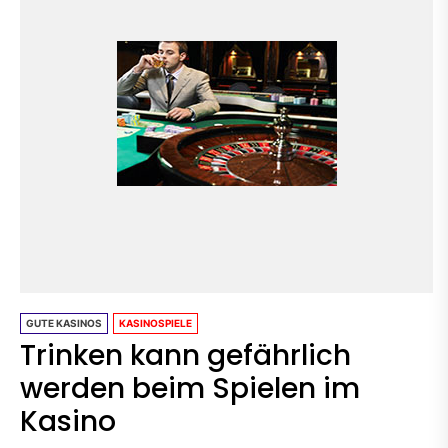
GUTE KASINOS
KASINOSPIELE
Trinken kann gefährlich
werden beim Spielen im
Kasino