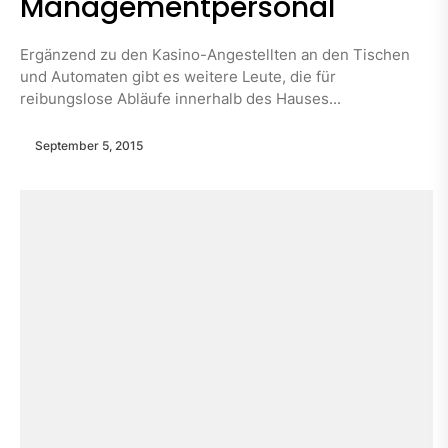
Managementpersonal
Ergänzend zu den Kasino-Angestellten an den Tischen
und Automaten gibt es weitere Leute, die für
reibungslose Abläufe innerhalb des Hauses...
September 5, 2015