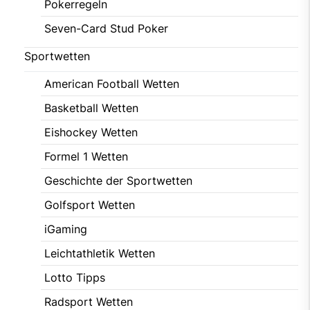
Pokerregeln
Seven-Card Stud Poker
Sportwetten
American Football Wetten
Basketball Wetten
Eishockey Wetten
Formel 1 Wetten
Geschichte der Sportwetten
Golfsport Wetten
iGaming
Leichtathletik Wetten
Lotto Tipps
Radsport Wetten