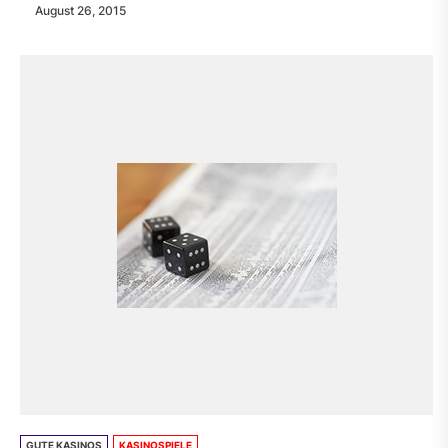
August 26, 2015
GUTE KASINOS
KASINOSPIELE