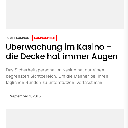
GUTE KASINOS
KASINOSPIELE
Überwachung im Kasino –
die Decke hat immer Augen
Das Sicherheitspersonal im Kasino hat nur einen
begrenzten Sichtbereich. Um die Männer bei ihren
täglichen Runden zu unterstützen, verlässt man...
September 1, 2015