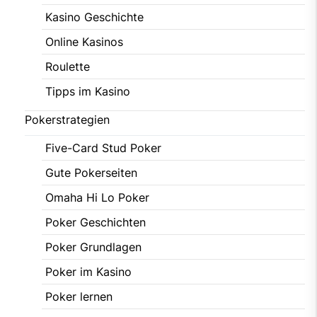
Kasino Geschichte
Online Kasinos
Roulette
Tipps im Kasino
Pokerstrategien
Five-Card Stud Poker
Gute Pokerseiten
Omaha Hi Lo Poker
Poker Geschichten
Poker Grundlagen
Poker im Kasino
Poker lernen