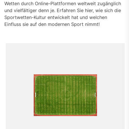
Wetten durch Online-Plattformen weltweit zugänglich
und vielfältiger denn je. Erfahren Sie hier, wie sich die
Sportwetten-Kultur entwickelt hat und welchen
Einfluss sie auf den modernen Sport nimmt!