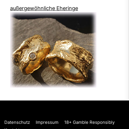
außergewöhnliche Eheringe
Datenschutz
Impressum
18+ Gamble Responsibly