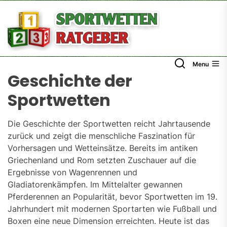
Skip
to
the
content
Menu
Geschichte der
Sportwetten
Die Geschichte der Sportwetten reicht Jahrtausende
zurück und zeigt die menschliche Faszination für
Vorhersagen und Wetteinsätze. Bereits im antiken
Griechenland und Rom setzten Zuschauer auf die
Ergebnisse von Wagenrennen und
Gladiatorenkämpfen. Im Mittelalter gewannen
Pferderennen an Popularität, bevor Sportwetten im 19.
Jahrhundert mit modernen Sportarten wie Fußball und
Boxen eine neue Dimension erreichten. Heute ist das