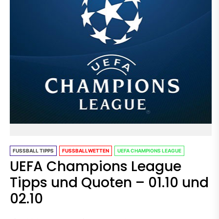
FUSSBALL TIPPS
FUSSBALLWETTEN
UEFA CHAMPIONS LEAGUE
UEFA Champions League
Tipps und Quoten – 01.10 und
02.10