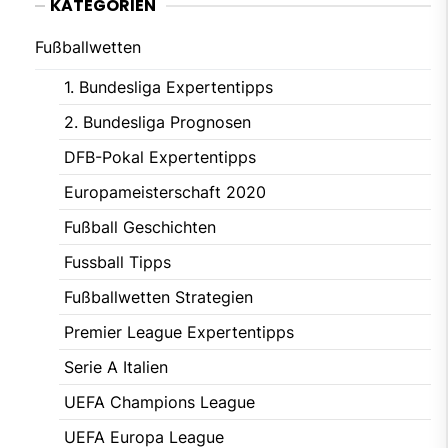
KATEGORIEN
Fußballwetten
1. Bundesliga Expertentipps
2. Bundesliga Prognosen
DFB-Pokal Expertentipps
Europameisterschaft 2020
Fußball Geschichten
Fussball Tipps
Fußballwetten Strategien
Premier League Expertentipps
Serie A Italien
UEFA Champions League
UEFA Europa League