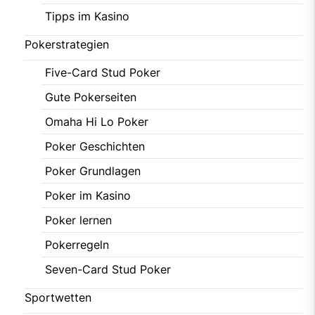
Tipps im Kasino
Pokerstrategien
Five-Card Stud Poker
Gute Pokerseiten
Omaha Hi Lo Poker
Poker Geschichten
Poker Grundlagen
Poker im Kasino
Poker lernen
Pokerregeln
Seven-Card Stud Poker
Sportwetten