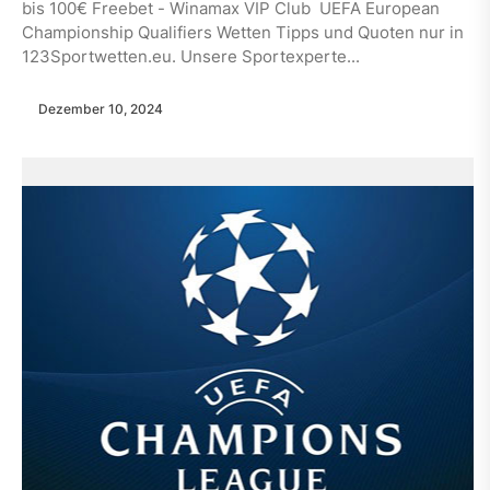
bis 100€ Freebet - Winamax VIP Club UEFA European
Championship Qualifiers Wetten Tipps und Quoten nur in
123Sportwetten.eu. Unsere Sportexperte...
Dezember 10, 2024