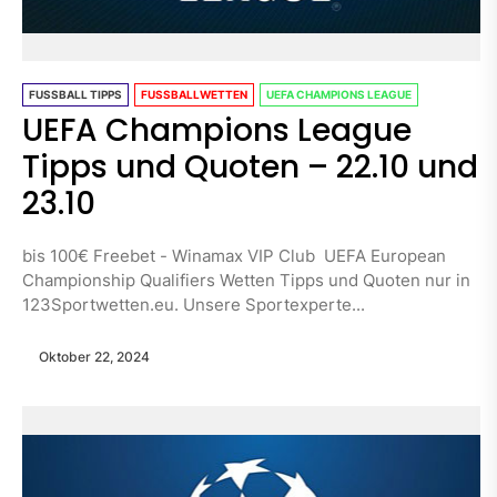
FUSSBALL TIPPS
FUSSBALLWETTEN
UEFA CHAMPIONS LEAGUE
UEFA Champions League
Tipps und Quoten – 22.10 und
23.10
bis 100€ Freebet - Winamax VIP Club UEFA European
Championship Qualifiers Wetten Tipps und Quoten nur in
123Sportwetten.eu. Unsere Sportexperte...
Oktober 22, 2024