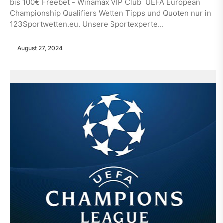
bis 100€ Freebet - Winamax VIP Club UEFA European
Championship Qualifiers Wetten Tipps und Quoten nur in
123Sportwetten.eu. Unsere Sportexperte...
August 27, 2024