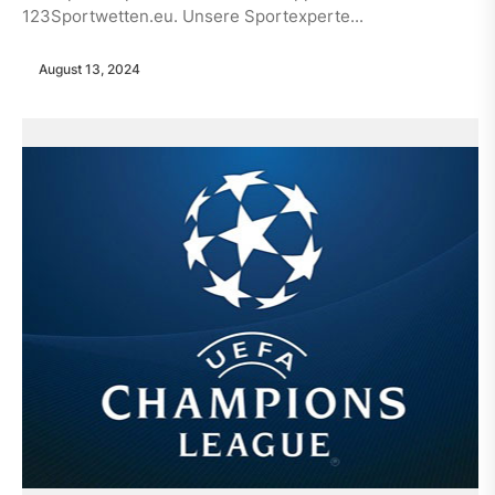
123Sportwetten.eu. Unsere Sportexperte...
August 13, 2024