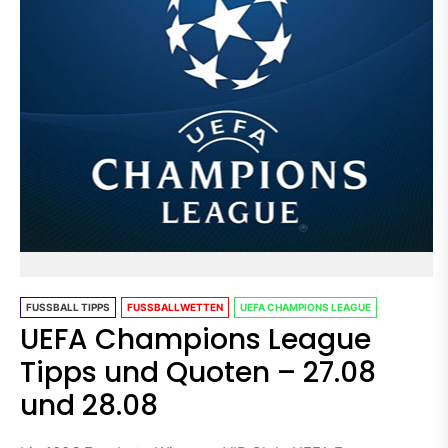
FUSSBALL TIPPS
FUSSBALLWETTEN
UEFA CHAMPIONS LEAGUE
UEFA Champions League
Tipps und Quoten – 27.08
und 28.08