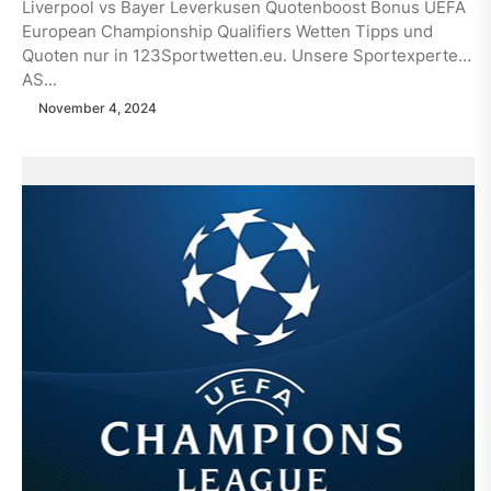
Liverpool vs Bayer Leverkusen Quotenboost Bonus UEFA
European Championship Qualifiers Wetten Tipps und
Quoten nur in 123Sportwetten.eu. Unsere Sportexperte
AS...
November 4, 2024