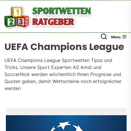
Skip
to
the
content
Menu
UEFA Champions League
UEFA Champions League Sportwetten Tipss und
Tricks. Unsere Sport Experten AS Amdi und
SoccerNick werden wöchentlich Ihnen Prognose und
Quoten geben, damit Wettscheine noch erfolgreicher
werden